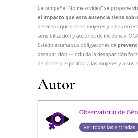
La campaña “No me olvides” se propone
vi
el impacto que esta ausencia tiene sobr
derechos que sufren mujeres y niñas en esto
sensibilización y acciones de incidencia, O
Estado asuma sus obligaciones de
prevenc
desaparición —incluida la desaparición fo
de manera específica a las mujeres y a sus 
Autor
Observatorio de Gén
Ver todas las entradas