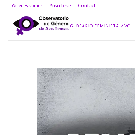
Contacto
Quiénes somos
Suscribirse
GLOSARIO FEMINISTA VIVO