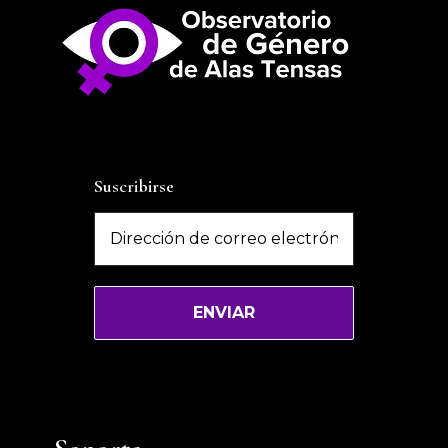
Suscribirse