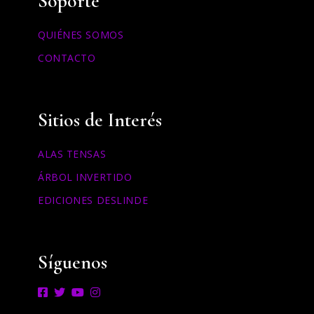
Soporte
QUIÉNES SOMOS
CONTACTO
Sitios de Interés
ALAS TENSAS
ÁRBOL INVERTIDO
EDICIONES DESLINDE
Síguenos