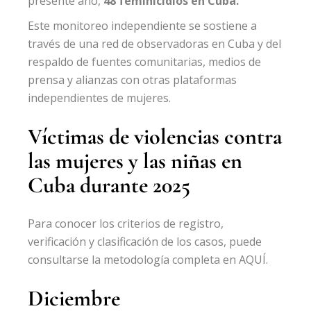
presente año,
48 feminicidios en Cuba.
Este monitoreo independiente se sostiene a
través de una red de observadoras en Cuba y del
respaldo de fuentes comunitarias, medios de
prensa y alianzas con otras plataformas
independientes de mujeres.
Víctimas de violencias contra
las mujeres y las niñas en
Cuba durante 2025
Para conocer los criterios de registro,
verificación y clasificación de los casos, puede
consultarse la metodología completa en
AQUÍ.
Diciembre