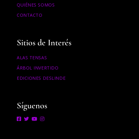
QUIÉNES SOMOS
CONTACTO
Sitios de Interés
ALAS TENSAS
ÁRBOL INVERTIDO
EDICIONES DESLINDE
Síguenos