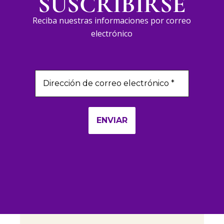
SUSCRIBIRSE
Reciba nuestras informaciones por correo
electrónico