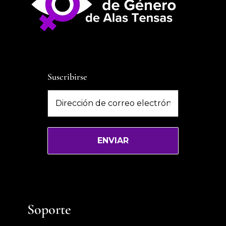
Suscribirse
Soporte