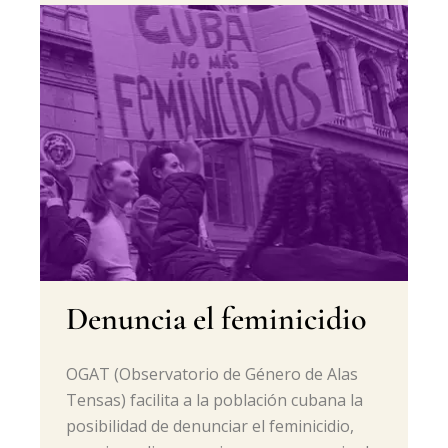
Denuncia el feminicidio
OGAT (Observatorio de Género de Alas
Tensas) facilita a la población cubana la
posibilidad de denunciar el feminicidio,