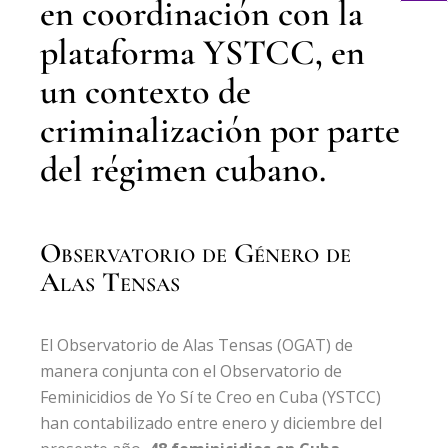
en coordinación con la
plataforma YSTCC, en
un contexto de
criminalización por parte
del régimen cubano.
Observatorio de Género de
Alas Tensas
El Observatorio de Alas Tensas (OGAT) de
manera conjunta con el Observatorio de
Feminicidios de Yo Sí te Creo en Cuba (YSTCC)
han contabilizado entre enero y diciembre del