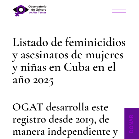
Listado de feminicidios
y asesinatos de mujeres
y niñas en Cuba en el
año 2025
OGAT desarrolla este
registro desde 2019, de
DONAR
manera independiente y