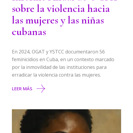
sobre la violencia hacia
las mujeres y las niñas
cubanas
En 2024, OGAT y YSTCC documentaron 56
feminicidios en Cuba, en un contexto marcado
por la inmovilidad de las instituciones para
erradicar la violencia contra las mujeres.
LEER MÁS