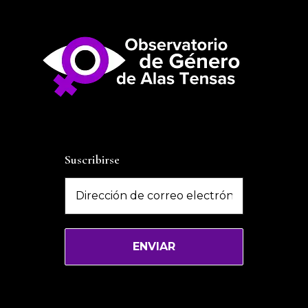
Suscribirse