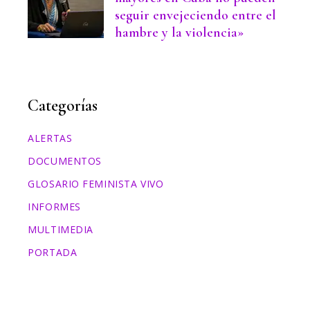
seguir envejeciendo entre el
hambre y la violencia»
Categorías
ALERTAS
DOCUMENTOS
GLOSARIO FEMINISTA VIVO
INFORMES
MULTIMEDIA
PORTADA