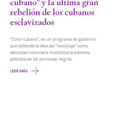
cubano” y la última gran
rebelión de los cubanos
esclavizados
“Color cubano”, es un programa de gobierno
que defiende la idea del “mestizaje” como
identidad nacional e invisibiliza la extrema
pobreza de las personas negras.
LEER MÁS