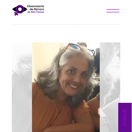
DONAR