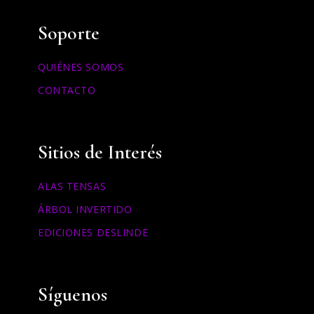
Soporte
QUIÉNES SOMOS
CONTACTO
Sitios de Interés
ALAS TENSAS
ÁRBOL INVERTIDO
EDICIONES DESLINDE
Síguenos