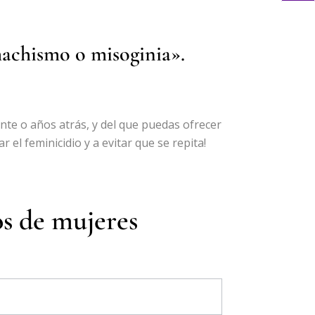
achismo o misoginia».
nte o años atrás, y del que puedas ofrecer
 el feminicidio y a evitar que se repita!
os de mujeres