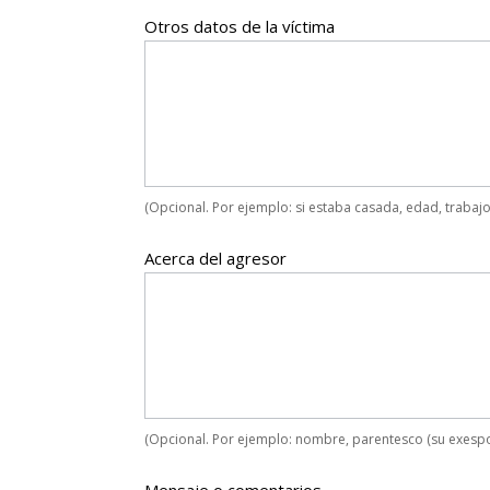
Otros datos de la víctima
(Opcional. Por ejemplo: si estaba casada, edad, trabajo
Acerca del agresor
(Opcional. Por ejemplo: nombre, parentesco (su exespos