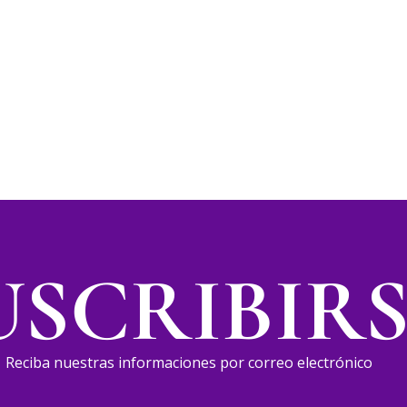
USCRIBIR
Reciba nuestras informaciones por correo electrónico