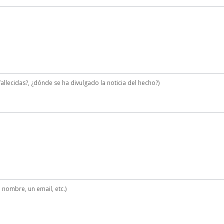
allecidas?, ¿dónde se ha divulgado la noticia del hecho?)
 nombre, un email, etc.)