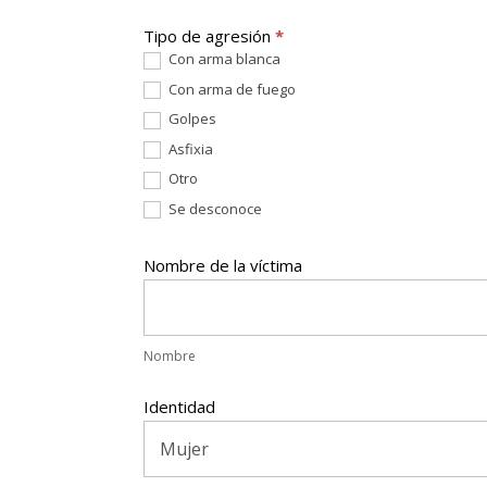
Tipo de agresión
*
Con arma blanca
Con arma de fuego
Golpes
Asfixia
Otro
Se desconoce
Nombre de la víctima
Nombre
Nombre
Identidad