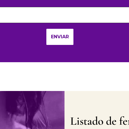
Listado de f