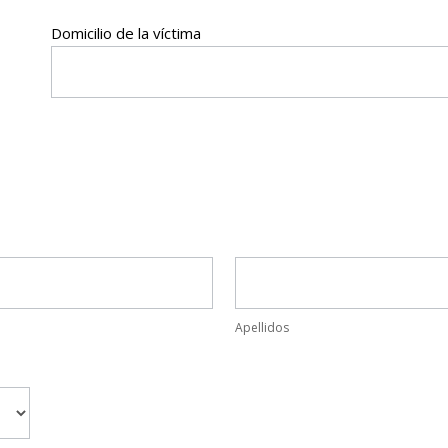
Domicilio de la víctima
Apellidos
Apellidos