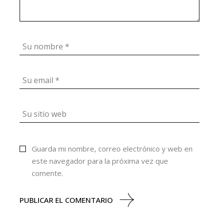
Guarda mi nombre, correo electrónico y web en
este navegador para la próxima vez que
comente.
PUBLICAR EL COMENTARIO