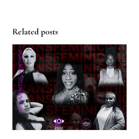
Related posts
PORTADA
,
DOCUMENTOS