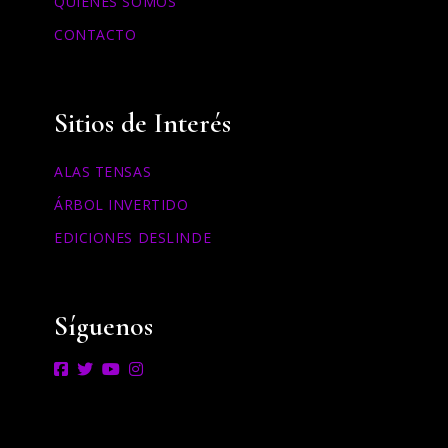
QUIÉNES SOMOS
CONTACTO
Sitios de Interés
ALAS TENSAS
ÁRBOL INVERTIDO
EDICIONES DESLINDE
Síguenos