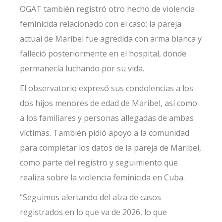
OGAT también registró otro hecho de violencia
feminicida relacionado con el caso: la pareja
actual de Maribel fue agredida con arma blanca y
falleció posteriormente en el hospital, donde
permanecía luchando por su vida.
El observatorio expresó sus condolencias a los
dos hijos menores de edad de Maribel, así como
a los familiares y personas allegadas de ambas
víctimas. También pidió apoyo a la comunidad
para completar los datos de la pareja de Maribel,
como parte del registro y seguimiento que
realiza sobre la violencia feminicida en Cuba.
“Seguimos alertando del alza de casos
registrados en lo que va de 2026, lo que