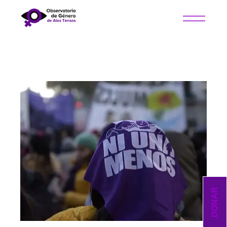
DONAR