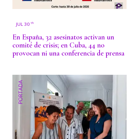
JUL 30
th
En España, 32 asesinatos activan un
comité de crisis; en Cuba, 44 no
provocan ni una conferencia de prensa
PORTADA