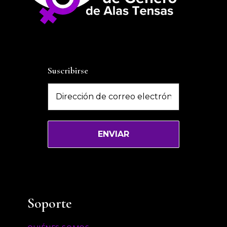
Suscribirse
Soporte