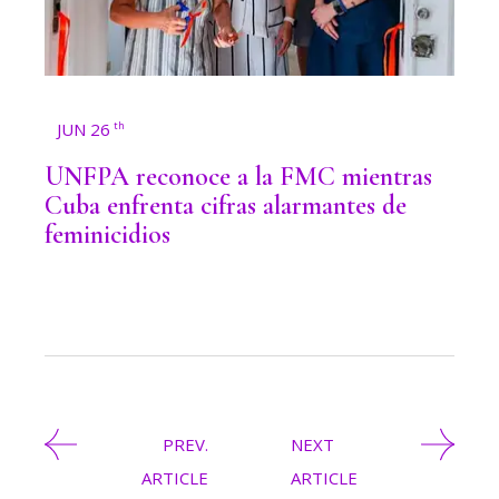
JUN 26
th
UNFPA reconoce a la FMC mientras
Cuba enfrenta cifras alarmantes de
feminicidios
PREV.
NEXT
ARTICLE
ARTICLE