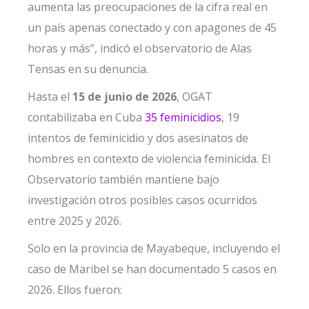
aumenta las preocupaciones de la cifra real en
un país apenas conectado y con apagones de 45
horas y más”, indicó el observatorio de Alas
Tensas en su denuncia.
Hasta el
15 de junio de 2026
, OGAT
contabilizaba en Cuba
35 feminicidios
, 19
intentos de feminicidio y dos asesinatos de
hombres en contexto de violencia feminicida. El
Observatorio también mantiene bajo
investigación otros posibles casos ocurridos
entre 2025 y 2026.
Solo en la provincia de Mayabeque, incluyendo el
caso de Maribel se han documentado 5 casos en
2026. Ellos fueron: