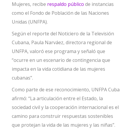
Mujeres, recibe
respaldo público
de instancias
como el Fondo de Población de las Naciones
Unidas (UNFPA).
Según el reporte del Noticiero de la Televisión
Cubana, Paula Narváez, directora regional de
UNFPA, valoró ese programa y señaló que
“ocurre en un escenario de contingencia que
impacta en la vida cotidiana de las mujeres
cubanas”.
Como parte de ese reconocimiento, UNFPA Cuba
afirmó: “La articulación entre el Estado, la
sociedad civil y la cooperación internacional es el
camino para construir respuestas sostenibles
que protejan la vida de las mujeres y las niñas”.