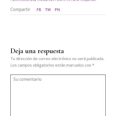
Compartir
FB
TW
PN
Deja una respuesta
Tu dirección de correo electrónico no será publicada.
Los campos obligatorios están marcados con
*