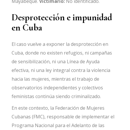
Mayabeque.
Victimario:
No identificado.
Desprotección e impunidad
en Cuba
El caso vuelve a exponer la desprotección en
Cuba, donde no existen refugios, ni campañas
de sensibilización, ni una Línea de Ayuda
efectiva, ni una ley integral contra la violencia
hacia las mujeres, mientras el trabajo de
observatorios independientes y colectivos
feministas continúa siendo criminalizado.
En este contexto, la Federación de Mujeres
Cubanas (FMC), responsable de implementar el
Programa Nacional para el Adelanto de las