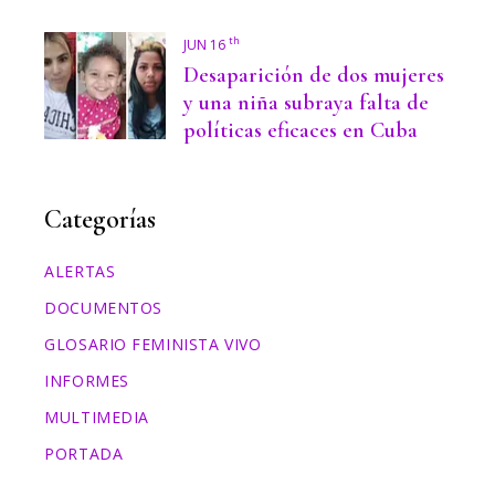
th
JUN 16
Desaparición de dos mujeres
y una niña subraya falta de
políticas eficaces en Cuba
Categorías
ALERTAS
DOCUMENTOS
GLOSARIO FEMINISTA VIVO
INFORMES
MULTIMEDIA
PORTADA