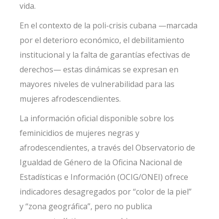
vida.
En el contexto de la poli-crisis cubana —marcada
por el deterioro económico, el debilitamiento
institucional y la falta de garantías efectivas de
derechos— estas dinámicas se expresan en
mayores niveles de vulnerabilidad para las
mujeres afrodescendientes.
La información oficial disponible sobre los
feminicidios de mujeres negras y
afrodescendientes, a través del Observatorio de
Igualdad de Género de la Oficina Nacional de
Estadísticas e Información (OCIG/ONEI) ofrece
indicadores desagregados por “color de la piel”
y
“zona geográfica”, pero no publica