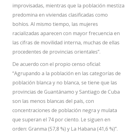
improvisadas, mientras que la población mestiza
predomina en viviendas clasificadas como
bohíos. Al mismo tiempo, las mujeres
racializadas aparecen con mayor frecuencia en
las cifras de movilidad interna, muchas de ellas
procedentes de provincias orientales”.
De acuerdo con el propio censo oficial:
“Agrupando a la población en las categorías de
población blanca y no blanca, se tiene que las
provincias de Guantánamo y Santiago de Cuba
son las menos blancas del país, con
concentraciones de población negra y mulata
que superan el 74 por ciento. Le siguen en
orden: Granma (57,8 %) y La Habana (41,6 %)”.