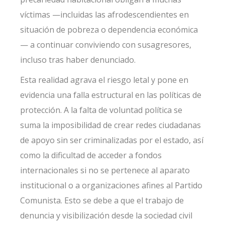
víctimas —incluidas las afrodescendientes en
situación de pobreza o dependencia económica
— a continuar conviviendo con sus
agresores,
incluso tras haber denunciado.
Esta realidad agrava el riesgo letal y pone en
evidencia una falla estructural en las políticas de
protección. A la falta de voluntad política se
suma la imposibilidad de crear redes ciudadanas
de apoyo sin ser criminalizadas por el estado, así
como la dificultad de acceder a fondos
internacionales si no se pertenece al aparato
institucional o a organizaciones afines al Partido
Comunista. Esto se debe a que el trabajo de
denuncia y visibilización desde la sociedad civil