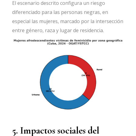
El escenario descrito configura un riesgo
diferenciado para las personas negras, en
especial las mujeres, marcado por la intersección
entre género, raza y lugar de residencia.
5. Impactos sociales del