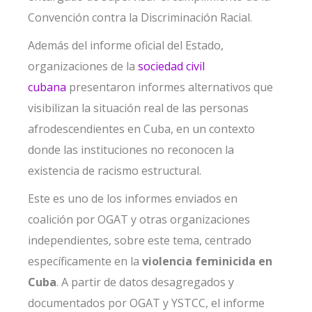
Convención contra la Discriminación Racial.
Además del informe oficial del Estado,
organizaciones de la
sociedad civil
cubana
presentaron informes alternativos que
visibilizan la situación real de las personas
afrodescendientes en Cuba, en un contexto
donde las instituciones no reconocen la
existencia de racismo estructural.
Este es uno de los informes enviados en
coalición por OGAT y otras organizaciones
independientes, sobre este tema, centrado
específicamente en la
violencia feminicida en
Cuba
. A partir de datos desagregados y
documentados por OGAT y YSTCC, el informe