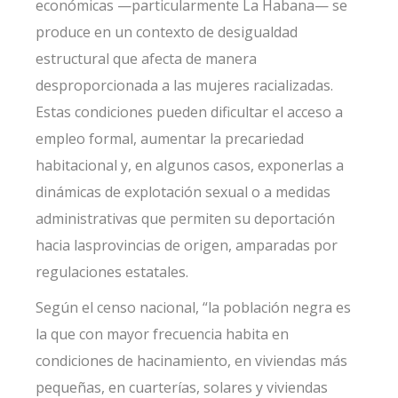
económicas —particularmente La Habana— se
produce en un contexto de desigualdad
estructural que afecta de manera
desproporcionada a las mujeres racializadas.
Estas condiciones pueden dificultar el acceso a
empleo formal, aumentar la precariedad
habitacional y, en algunos casos, exponerlas a
dinámicas de explotación sexual o a medidas
administrativas que permiten su deportación
hacia lasprovincias de origen, amparadas por
regulaciones estatales.
Según el censo nacional, “la población negra es
la que con mayor frecuencia habita en
condiciones de hacinamiento, en viviendas más
pequeñas, en cuarterías, solares y viviendas