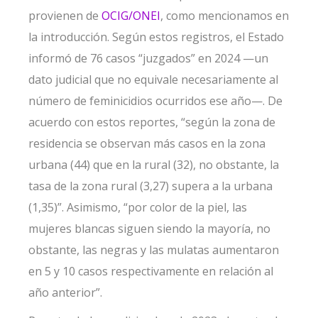
provienen de
OCIG/ONEI
, como mencionamos en
la introducción. Según estos registros, el Estado
informó de 76 casos “juzgados” en 2024 —un
dato judicial que no equivale necesariamente al
número de feminicidios ocurridos ese año—. De
acuerdo con estos reportes, “según la zona de
residencia se observan más casos en la zona
urbana (44) que en la rural (32), no obstante, la
tasa de la zona rural (3,27) supera a la urbana
(1,35)”. Asimismo, “por color de la piel, las
mujeres blancas siguen siendo la mayoría, no
obstante, las negras y las mulatas aumentaron
en 5 y 10 casos respectivamente en relación al
año anterior”.