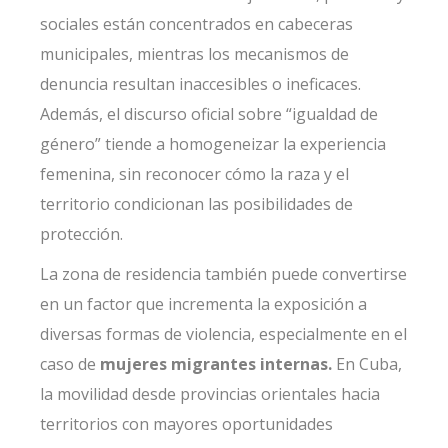
sociales están concentrados en cabeceras
municipales, mientras los mecanismos de
denuncia resultan inaccesibles o ineficaces.
Además, el discurso oficial sobre “igualdad de
género” tiende a homogeneizar la experiencia
femenina, sin reconocer cómo la raza y el
territorio condicionan las posibilidades de
protección.
La zona de residencia también puede convertirse
en un factor que incrementa la exposición a
diversas formas de violencia, especialmente en el
caso de
mujeres migrantes internas.
En Cuba,
la movilidad desde provincias orientales hacia
territorios con mayores oportunidades