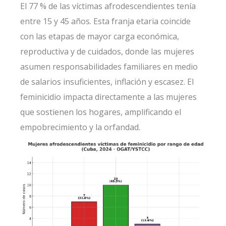
El 77 % de las víctimas afrodescendientes tenía
entre 15 y 45 años. Esta franja etaria coincide
con las etapas de mayor carga económica,
reproductiva y
de cuidados, donde las mujeres
asumen responsabilidades familiares en medio
de salarios insuficientes, inflación y escasez. El
feminicidio impacta directamente a las mujeres
que sostienen los hogares, amplificando el
empobrecimiento y la orfandad.