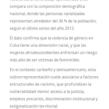
compara con la composición demográfica
nacional, donde las personas racializadas
representan alrededor del 36 % de la población,
según el último censo del año 2012.
El dato confirma que la violencia de género en
Cuba tiene una dimensión racial
,
y que las
mujeres afrodescendientes enfrentan un riesgo
más alto de ser víctimas de feminicidio.
En el contexto caribeño y latinoamericano, esta
sobrerrepresentación suele asociarse a factores
estructurales de racismo, que profundizan la
vulnerabilidad: menor acceso a la justicia,
empleos precarios, discriminación institucional y
estigmatización territorial.