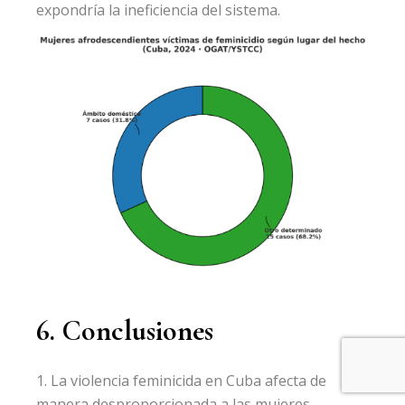
expondría la ineficiencia del sistema.
6. Conclusiones
La violencia feminicida en Cuba afecta de
manera desproporcionada a las mujeres