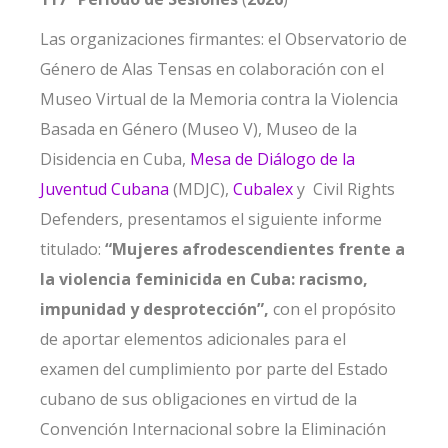
Las organizaciones firmantes: el Observatorio de
Género de Alas Tensas en colaboración con el
Museo Virtual de la Memoria contra la Violencia
Basada en Género (Museo V), Museo de la
Disidencia en Cuba,
Mesa de Diálogo de la
Juventud Cubana
(MDJC),
Cubalex
y Civil Rights
Defenders, presentamos el siguiente informe
titulado:
“Mujeres afrodescendientes frente a
la violencia feminicida en Cuba: racismo,
impunidad y desprotección”,
con el propósito
de aportar elementos adicionales para el
examen del cumplimiento por parte del Estado
cubano de sus obligaciones en virtud de la
Convención Internacional sobre la Eliminación