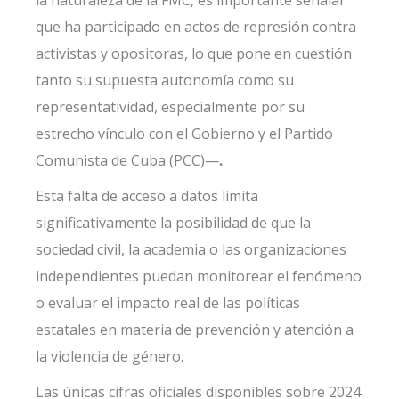
la naturaleza de la FMC, es importante señalar
que ha participado en actos de represión contra
activistas y opositoras, lo que pone en cuestión
tanto su supuesta autonomía como su
representatividad, especialmente por su
estrecho vínculo con el Gobierno y el Partido
Comunista de Cuba (PCC)—
.
Esta falta de acceso a datos limita
significativamente la posibilidad de que la
sociedad civil, la academia o las organizaciones
independientes puedan monitorear el fenómeno
o evaluar el impacto real de las políticas
estatales en materia de prevención y atención a
la violencia de género.
Las únicas cifras oficiales disponibles sobre 2024