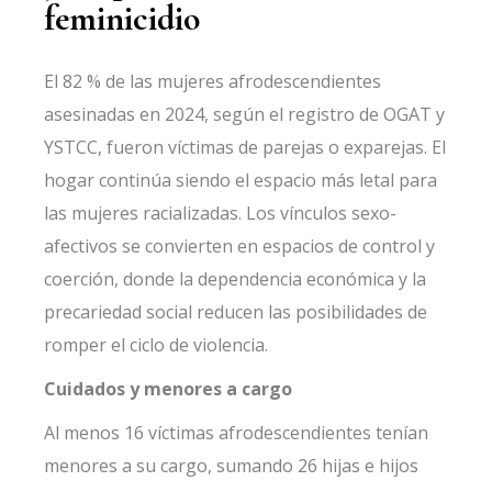
feminicidio
El 82 % de las mujeres afrodescendientes
asesinadas en 2024, según el registro de OGAT y
YSTCC, fueron víctimas de parejas o
exparejas. El
hogar continúa siendo el espacio más letal para
las mujeres racializadas. Los vínculos sexo-
afectivos se convierten en espacios de control y
coerción, donde la dependencia económica y la
precariedad social reducen las posibilidades de
romper el ciclo de violencia.
Cuidados y menores a cargo
Al menos 16 víctimas afrodescendientes tenían
menores a su cargo, sumando 26 hijas e hijos