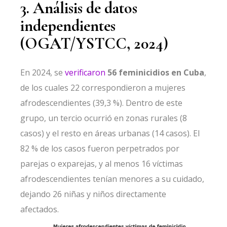
3. Análisis de datos
independientes
(OGAT/YSTCC, 2024)
En 2024, se
verificaron
56 feminicidios en Cuba
,
de los cuales 22 correspondieron a mujeres
afrodescendientes (39,3 %). Dentro de este
grupo, un tercio ocurrió en zonas rurales (8
casos) y el resto en áreas urbanas (14 casos). El
82 % de los casos fueron perpetrados por
parejas o exparejas, y al menos 16 víctimas
afrodescendientes tenían menores a su cuidado,
dejando 26 niñas y niños directamente
afectados.