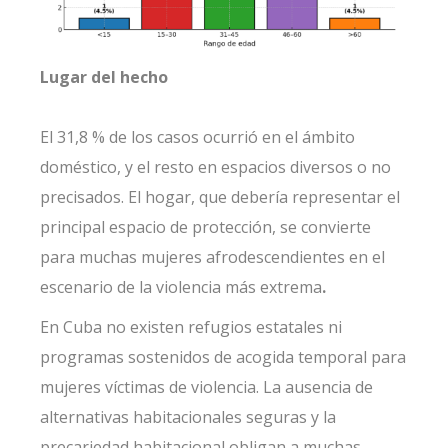
Lugar del hecho
El 31,8 % de los casos ocurrió en el ámbito
doméstico, y el resto en espacios diversos o no
precisados. El hogar, que debería representar el
principal espacio de protección, se convierte
para muchas mujeres afrodescendientes en el
escenario de la violencia más extrema
.
En Cuba no existen refugios estatales ni
programas sostenidos de acogida temporal
para
mujeres víctimas de violencia. La ausencia de
alternativas habitacionales seguras y la
precariedad habitacional
obligan a muchas