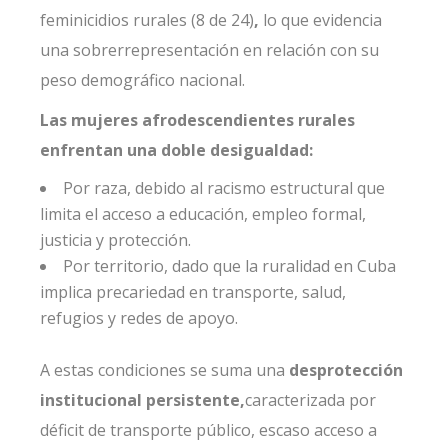
feminicidios rurales (8 de 24)
,
lo que evidencia
una sobrerrepresentación en relación con su
peso demográfico nacional.
Las mujeres afrodescendientes rurales
enfrentan una doble desigualdad:
Por raza, debido al racismo estructural que
limita el acceso a educación, empleo formal,
justicia y protección.
Por territorio, dado que la ruralidad en Cuba
implica precariedad en transporte, salud,
refugios y redes de apoyo.
A estas condiciones se suma una
desprotección
institucional persistente,
caracterizada por
déficit de transporte público, escaso acceso a