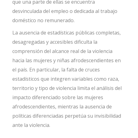
que una parte de ellas se encuentra
desvinculada del empleo o dedicada al trabajo
doméstico no remunerado.
La ausencia de estadísticas públicas completas,
desagregadas y accesibles dificulta la
comprensión del alcance real de la violencia
hacia las mujeres y niñas afrodescendientes en
el país. En particular, la falta de cruces
estadísticos que integren variables como raza,
territorio y tipo de violencia limita el análisis del
impacto diferenciado sobre las mujeres
afrodescendientes, mientras la ausencia de
políticas diferenciadas perpetúa su invisibilidad
ante la violencia.