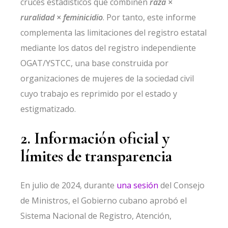
cruces
estadísticos que combinen
raza ×
ruralidad × feminicidio
. Por tanto, este informe
complementa las limitaciones del registro estatal
mediante los datos del registro independiente
OGAT/YSTCC, una base construida por
organizaciones de mujeres de
la sociedad civil
cuyo trabajo es reprimido por el estado y
estigmatizado.
2. Información oficial y
límites de transparencia
En julio de 2024, durante
una sesión
del Consejo
de Ministros, el Gobierno cubano aprobó el
Sistema Nacional de Registro, Atención,