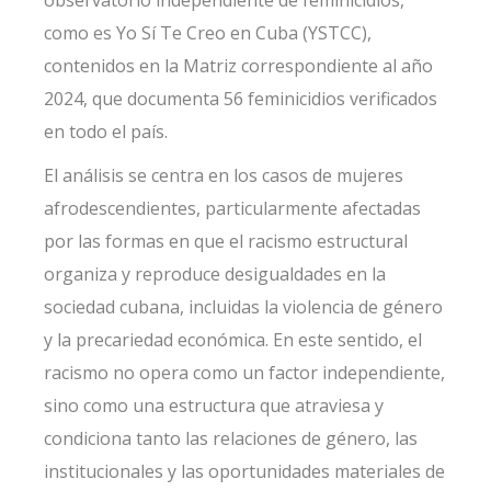
observatorio independiente de feminicidios,
como es Yo Sí Te Creo en Cuba (YSTCC),
contenidos en la Matriz correspondiente al año
2024, que documenta 56 feminicidios verificados
en todo el país.
El análisis se centra en los casos de mujeres
afrodescendientes, particularmente afectadas
por las formas en que el racismo estructural
organiza y reproduce desigualdades en la
sociedad cubana, incluidas la violencia de género
y la precariedad económica. En este sentido, el
racismo no opera como un factor independiente,
sino como una estructura que atraviesa y
condiciona tanto las relaciones de género, las
institucionales y las oportunidades materiales de