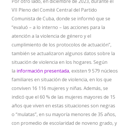
Por otro lado, en diciembre de 2023, durante el
VII Pleno del Comité Central del Partido
Comunista de Cuba, donde se informó que se
“evaluó – a lo interno – las acciones para la
atención a la violencia de género y el
cumplimiento de los protocolos de actuación”,
también se actualizaron algunos datos sobre la
situación de violencia en los hogares. Según
la
información presentada
, existen 9 579 núcleos
familiares en situación de violencia, en los que
conviven 16 116 mujeres y niñas. Además, se
indicó que el 60 % de las mujeres mayores de 15
años que viven en estas situaciones son negras
o “mulatas”, en su mayoría menores de 35 años,
con promedio de escolaridad de noveno grado, y