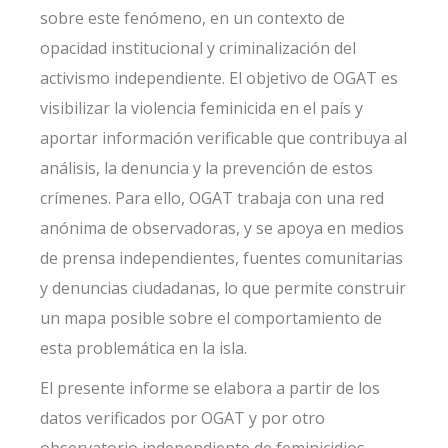
sobre este fenómeno, en un contexto de
opacidad institucional y criminalización del
activismo independiente. El objetivo de OGAT es
visibilizar la violencia feminicida en el país y
aportar información verificable que contribuya al
análisis, la denuncia y la prevención de estos
crímenes. Para ello, OGAT trabaja con una red
anónima de observadoras, y se apoya en medios
de prensa independientes, fuentes comunitarias
y denuncias ciudadanas, lo que permite construir
un mapa posible sobre el comportamiento de
esta problemática en la isla.
El presente informe se elabora a partir de los
datos verificados por OGAT y por otro