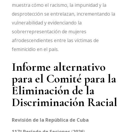
muestra cómo el racismo, la impunidad y la
desprotección se entrelazan, incrementando la
vulnerabilidad y evidenciando la
sobrerrepresentación de mujeres
afrodescendientes entre las víctimas de
feminicidio en el país.
Informe alternativo
para el Comité para la
Eliminación de la
Discriminación Racial
Revisión de la República de Cuba
117º Período de Sesiones
(
2026
)