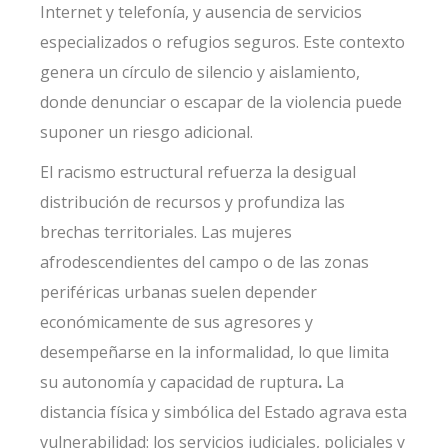
Internet y telefonía, y ausencia de servicios
especializados o refugios seguros. Este contexto
genera un círculo de silencio y aislamiento,
donde denunciar o escapar de la violencia puede
suponer un riesgo adicional.
El racismo estructural refuerza la desigual
distribución de recursos y profundiza las
brechas territoriales. Las mujeres
afrodescendientes del campo o de las zonas
periféricas urbanas suelen depender
económicamente de sus agresores y
desempeñarse en la informalidad, lo que limita
su autonomía y capacidad de ruptura
.
La
distancia física y simbólica del Estado agrava esta
vulnerabilidad: los servicios judiciales, policiales y