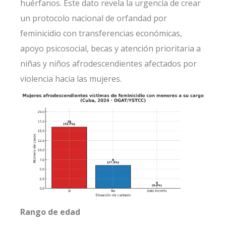
huérfanos. Este dato revela la urgencia de crear
un protocolo nacional de
orfandad por
feminicidio con transferencias económicas,
apoyo psicosocial, becas y atención prioritaria a
niñas y niños afrodescendientes afectados por
violencia hacia las mujeres.
Rango de edad