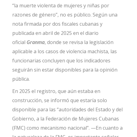
“la muerte violenta de mujeres y niñas por
razones de género”, no es público. Según una
nota firmada por dos fiscales cubanas y
publicada en abril de 2025 en el diario
oficial
Granma
, donde se revisa la legislación
aplicable a los casos de violencia machista, las
funcionarias concluyen que los indicadores
seguirán sin estar disponibles para la opinión
pública.
En 2025 el registro, que aún estaba en
construcción, se informó que estaría solo
disponible para las “autoridades del Estado y del
Gobierno, a la Federación de Mujeres Cubanas
(FMC) como mecanismo nacional”. —En cuanto a