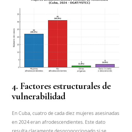
4. Factores estructurales de
vulnerabilidad
En Cuba, cuatro de cada diez mujeres asesinadas
en 2024 eran afrodescendientes. Este dato
resulta claramente desproporcionado si se