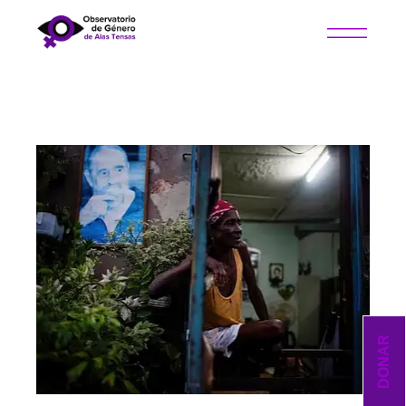
DONAR