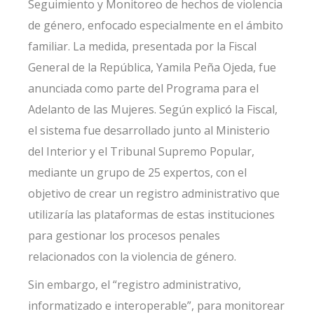
Seguimiento y Monitoreo de hechos de violencia
de género, enfocado especialmente en el ámbito
familiar. La medida, presentada por la Fiscal
General de la República, Yamila Peña Ojeda, fue
anunciada como parte del Programa para el
Adelanto de las Mujeres. Según explicó la Fiscal,
el sistema fue desarrollado junto al Ministerio
del Interior y el Tribunal Supremo Popular,
mediante un grupo de 25 expertos, con el
objetivo de crear un registro administrativo que
utilizaría las plataformas de estas instituciones
para gestionar los procesos penales
relacionados con la violencia de género.
Sin embargo, el “registro administrativo,
informatizado e interoperable”, para monitorear