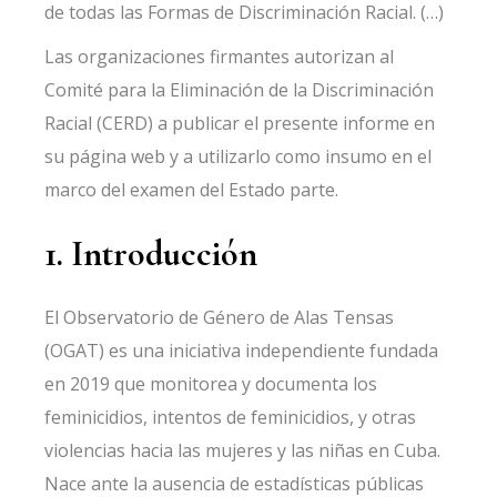
de todas las Formas de Discriminación Racial. (…)
Las organizaciones firmantes autorizan al
Comité para la Eliminación de la Discriminación
Racial (CERD) a publicar el presente informe en
su página web y a utilizarlo como insumo en el
marco del examen del Estado parte.
1. Introducción
El Observatorio de Género de Alas Tensas
(OGAT) es una iniciativa independiente fundada
en 2019 que monitorea y documenta los
feminicidios, intentos de feminicidios, y otras
violencias hacia las mujeres y las niñas en Cuba.
Nace ante la ausencia de estadísticas públicas