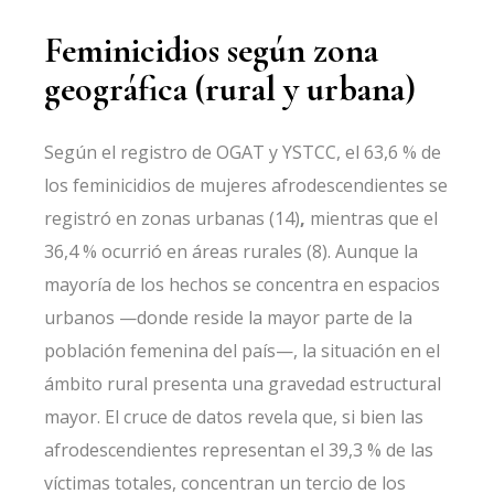
Feminicidios según zona
geográfica (rural y urbana)
Según el registro de OGAT y YSTCC, el 63,6 % de
los feminicidios de mujeres afrodescendientes se
registró en zonas urbanas (14)
,
mientras que el
36,4 % ocurrió en áreas rurales (8). Aunque la
mayoría de los hechos se concentra en espacios
urbanos —donde reside la mayor parte de la
población femenina del país—, la situación en el
ámbito rural presenta una gravedad estructural
mayor. El cruce de datos revela que, si bien las
afrodescendientes representan el 39,3 % de las
víctimas totales, concentran un tercio de los