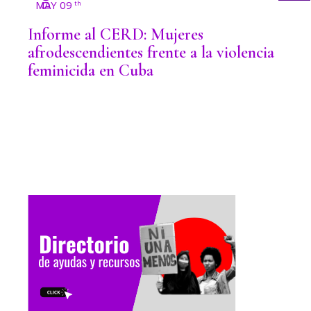
MAY 09
th
Informe al CERD: Mujeres
afrodescendientes frente a la violencia
feminicida en Cuba