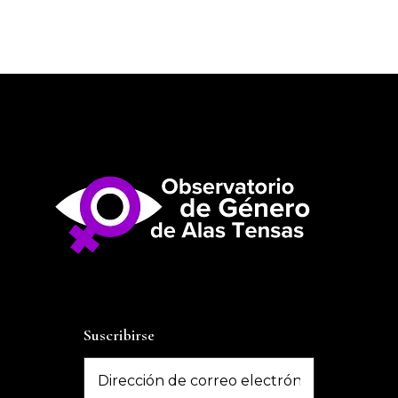
Suscribirse