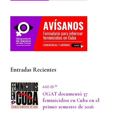
Entradas Recientes
th
AGO 05
OGAT documentó 37
feminicidios en Cuba en el
primer semestre de 2026