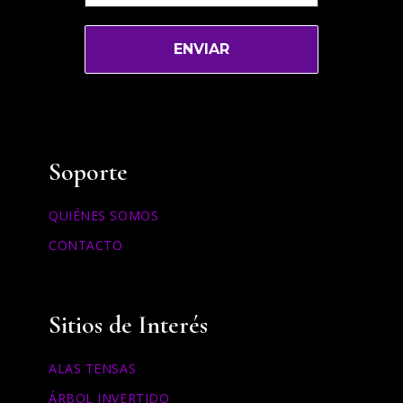
Soporte
QUIÉNES SOMOS
CONTACTO
Sitios de Interés
ALAS TENSAS
ÁRBOL INVERTIDO