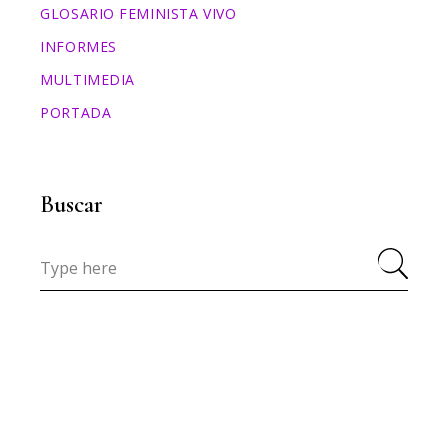
GLOSARIO FEMINISTA VIVO
INFORMES
MULTIMEDIA
PORTADA
Buscar
Search
for: