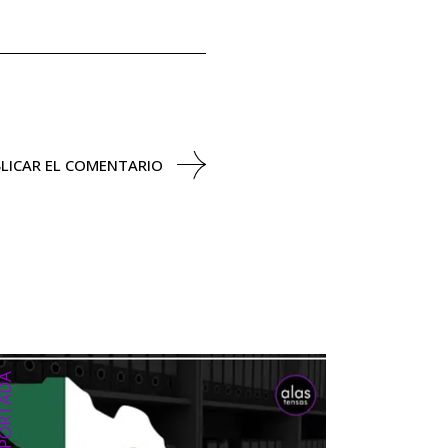
LICAR EL COMENTARIO
RTADA