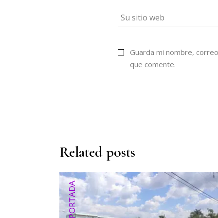
Guarda mi nombre, correo
que comente.
Related posts
PORTADA