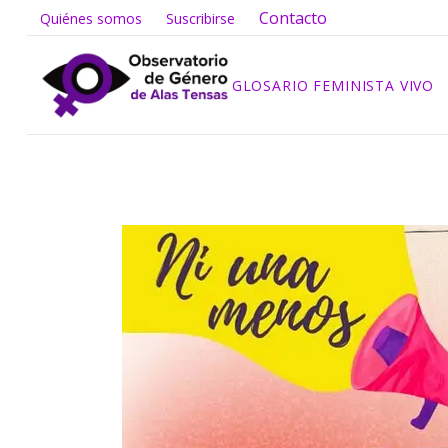
Contacto
Quiénes somos
Suscribirse
GLOSARIO FEMINISTA VIVO