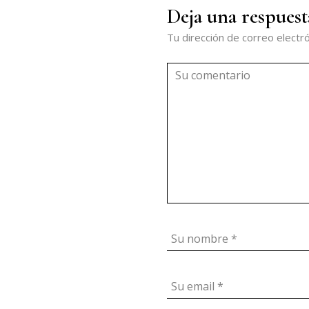
Deja una respuest
Tu dirección de correo electró