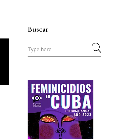
Buscar