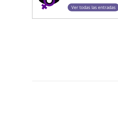
Ver todas las entradas