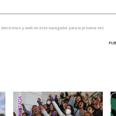
 electrónico y web en este navegador para la próxima vez
PUB
PORTADA
PO