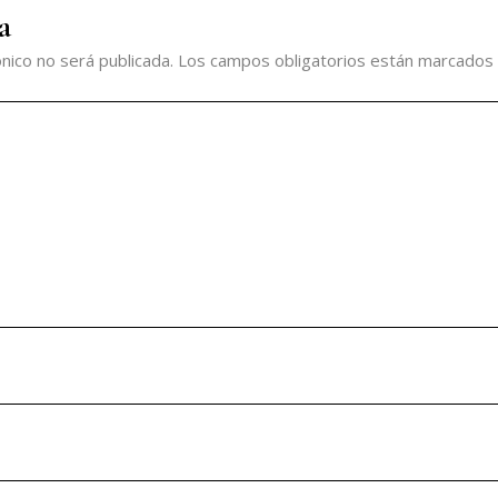
a
nico no será publicada.
Los campos obligatorios están marcados