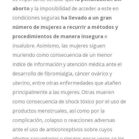
aborto
y la imposibilidad de acceder a este en
condiciones seguras
ha llevado a un gran
número de mujeres a recurrir a métodos y
procedimientos de manera insegura
e
insalubre. Asimismo, las mujeres siguen
muriendo como consecuencia de un menor
índice de información y atención médica ante el
desarrollo de fibromialgia, cáncer ovárico y
uterino, entre otras enfermedades que atañen
principalmente a las mujeres. Otras mueren
como consecuencia de shock tóxico por el uso de
productos menstruales, así como por la
complicación, colapso o reacciones adversas
ante el uso de anticonceptivos sobre cuyos
efectos secundarios y riesgos pocas veces se les