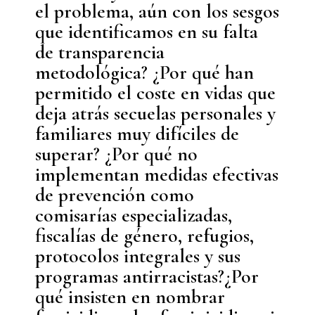
el problema, aún con los sesgos
que identificamos en su falta
de transparencia
metodológica? ¿Por qué han
permitido el coste en vidas que
deja atrás secuelas personales y
familiares muy difíciles de
superar? ¿Por qué no
implementan medidas efectivas
de prevención como
comisarías especializadas,
fiscalías de género, refugios,
protocolos integrales y sus
programas antirracistas?¿Por
qué insisten en nombrar