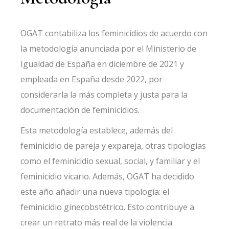
OGAT contabiliza los feminicidios de acuerdo con
la metodología anunciada por el Ministerio de
Igualdad de España en diciembre de 2021 y
empleada en España desde 2022, por
considerarla la más completa y justa para la
documentación de feminicidios.
Esta
metodología
establece, además del
feminicidio de pareja y expareja, otras tipologías
como el feminicidio sexual, social, y familiar y el
feminicidio vicario. Además, OGAT ha decidido
este año añadir una nueva tipología: el
feminicidio ginecobstétrico. Esto contribuye a
crear un retrato más real de la violencia