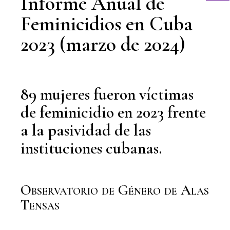
Informe Anual de
Feminicidios en Cuba
2023 (marzo de 2024)
89 mujeres fueron víctimas
de feminicidio en 2023 frente
a la pasividad de las
instituciones cubanas.
Observatorio de Género de Alas
Tensas