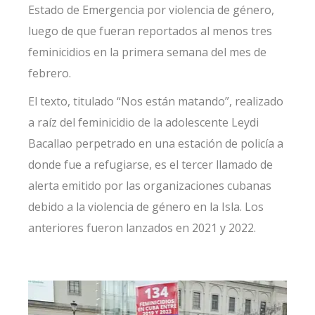
Estado de Emergencia por violencia de género,
luego de que fueran reportados al menos tres
feminicidios en la primera semana del mes de
febrero.
El texto, titulado “
Nos están matando
”, realizado
a raíz del feminicidio de la adolescente Leydi
Bacallao perpetrado en una estación de policía a
donde fue a refugiarse, es el tercer llamado de
alerta emitido por las organizaciones cubanas
debido a la violencia de género en la Isla. Los
anteriores fueron lanzados en 2021 y 2022.