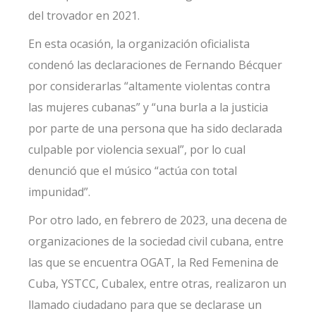
del trovador en 2021.
En esta ocasión, la organización oficialista
condenó las declaraciones de Fernando Bécquer
por considerarlas “altamente violentas contra
las mujeres cubanas” y “una burla a la justicia
por parte de una persona que ha sido declarada
culpable por violencia sexual”, por lo cual
denunció que el músico “actúa con total
impunidad”.
Por otro lado, en febrero de 2023, una decena de
organizaciones de la sociedad civil cubana, entre
las que se encuentra OGAT, la Red Femenina de
Cuba, YSTCC, Cubalex, entre otras, realizaron un
llamado ciudadano para que se declarase un