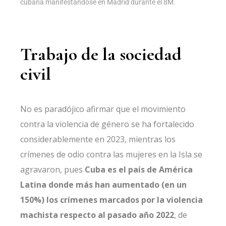
cubana manifestándose en Madrid durante el 8M.
Trabajo de la sociedad
civil
No es paradójico afirmar que el movimiento
contra la violencia de género se ha fortalecido
considerablemente en 2023, mientras los
crímenes de odio contra las mujeres en la Isla se
agravaron, pues
Cuba es el país de América
Latina donde más han aumentado (en un
150%) los crímenes marcados por la violencia
machista respecto al pasado año 2022
, de