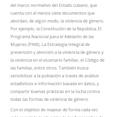
del marco normativo del Estado cubano, que
cuenta con al menos siete documentos que
abordan, de algún modo, la violencia de género.
Por ejemplo, la Constitución de la República, El
Programa Nacional para el Adelanto de las
Mujeres (PAM),
La Estrategia Integral de
prevención y atención a la violencia de género y
la violencia en el escenario familiar, el Código de
las familias, entre otros. También busca
sensibilizar a la población a través de análisis
estadísticos e información basada en datos, y
compartir buenas prácticas en la lucha contra
todas las formas de violencia de género.
Con el objetivo de mapear de forma cada vez