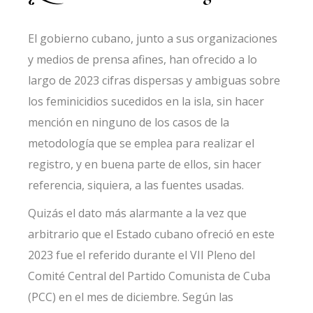
El gobierno cubano, junto a sus organizaciones
y medios de prensa afines, han ofrecido a lo
largo de 2023 cifras dispersas y ambiguas sobre
los feminicidios sucedidos en la isla, sin hacer
mención en ninguno de los casos de la
metodología que se emplea para realizar el
registro, y en buena parte de ellos, sin hacer
referencia, siquiera, a las fuentes usadas.
Quizás el dato más alarmante a la vez que
arbitrario que el Estado cubano ofreció en este
2023 fue el referido durante el VII Pleno del
Comité Central del Partido Comunista de Cuba
(PCC) en el mes de diciembre. Según las