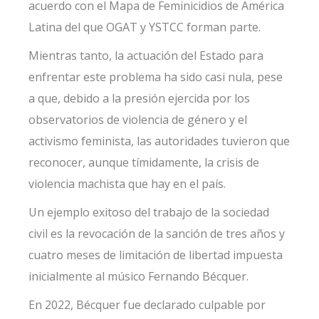
acuerdo con el
Mapa de Feminicidios de América
Latina
del que OGAT y YSTCC forman parte.
Mientras tanto, la actuación del Estado para
enfrentar este problema ha sido casi nula, pese
a que, debido a la presión ejercida por los
observatorios de violencia de género y el
activismo feminista, las autoridades tuvieron que
reconocer, aunque tímidamente, la crisis de
violencia machista que hay en el país.
Un ejemplo exitoso del trabajo de la sociedad
civil es la revocación de la sanción de tres años y
cuatro meses de limitación de libertad impuesta
inicialmente al músico Fernando Bécquer.
En 2022, Bécquer fue declarado culpable por