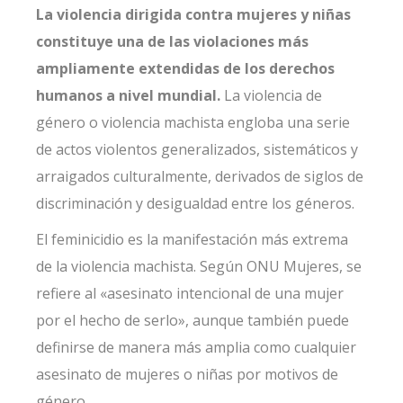
La violencia dirigida contra mujeres y niñas
constituye una de las violaciones más
ampliamente extendidas de los derechos
humanos a nivel mundial.
La violencia de
género o violencia machista engloba una serie
de actos violentos generalizados, sistemáticos y
arraigados culturalmente, derivados de siglos de
discriminación y desigualdad entre los géneros.
El feminicidio es la manifestación más extrema
de la violencia machista. Según ONU Mujeres, se
refiere al «asesinato intencional de una mujer
por el hecho de serlo», aunque también puede
definirse de manera más amplia como cualquier
asesinato de mujeres o niñas por motivos de
género.