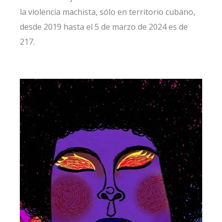
la violencia machista, sólo en territorio cubano,
desde 2019 hasta el 5 de marzo de 2024 es de
217.