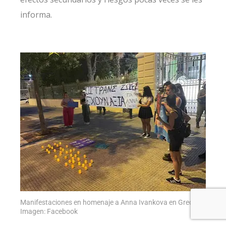
informa.
Manifestaciones en homenaje a Anna Ivankova en Grecia.
Imagen: Facebook