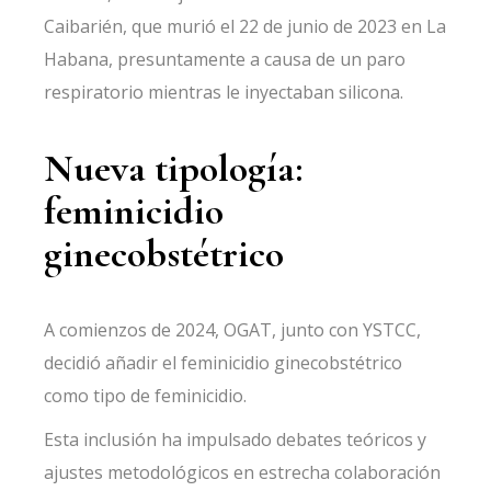
Caibarién, que murió el 22 de junio de 2023 en La
Habana, presuntamente a causa de un paro
respiratorio mientras le inyectaban silicona.
Nueva tipología:
feminicidio
ginecobstétrico
A comienzos de 2024, OGAT, junto con YSTCC,
decidió añadir el feminicidio ginecobstétrico
como tipo de feminicidio.
Esta inclusión ha impulsado debates teóricos y
ajustes metodológicos en estrecha colaboración