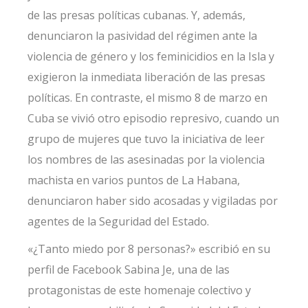
de las presas políticas cubanas
. Y, además,
denunciaron la pasividad del régimen ante la
violencia de género y los feminicidios en la Isla y
exigieron la inmediata liberación de las presas
políticas. En contraste, el mismo 8 de marzo en
Cuba se vivió otro episodio represivo, cuando un
grupo de mujeres que tuvo la iniciativa de leer
los nombres de las asesinadas por la violencia
machista en varios puntos de La Habana,
denunciaron haber sido acosadas y vigiladas por
agentes de la Seguridad del Estado.
«¿Tanto miedo por 8 personas?»
escribió en su
perfil de Facebook Sabina Je, una de las
protagonistas de este homenaje colectivo y