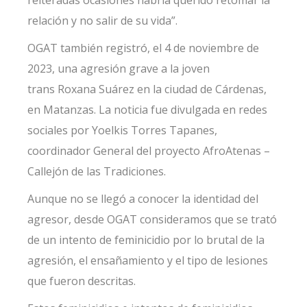
relación y no salir de su vida”.
OGAT también registró, el 4 de noviembre de
2023, una agresión grave a la joven
trans
Roxana Suárez
en la ciudad de Cárdenas,
en Matanzas. La noticia fue divulgada en redes
sociales por Yoelkis Torres Tapanes,
coordinador General del proyecto AfroAtenas –
Callejón de las Tradiciones.
Aunque no se llegó a conocer la identidad del
agresor, desde OGAT consideramos que se trató
de un intento de feminicidio por lo brutal de la
agresión, el ensañamiento y el tipo de lesiones
que fueron descritas.