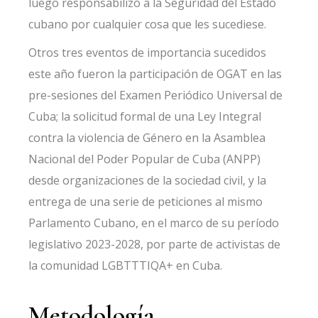
luego responsabilizó a la Seguridad del Estado
cubano por cualquier cosa que les sucediese.
Otros tres eventos de importancia sucedidos
este año fueron la
participación de OGAT
en las
pre-sesiones del Examen Periódico Universal de
Cuba; la solicitud formal de una Ley Integral
contra la violencia de Género en la Asamblea
Nacional del Poder Popular de Cuba (ANPP)
desde organizaciones de la sociedad civil, y la
entrega de una serie de peticiones al mismo
Parlamento Cubano, en el marco de su período
legislativo 2023-2028, por parte de activistas de
la comunidad LGBTTTIQA+ en Cuba.
Metodología