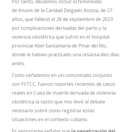
Por tanto, decidimos incluir el feminicidio
de
Anuvis de la Caridad Delgado
Acosta, de 27
años, que falleció el 28 de septiembre de 2023
por complicaciones derivadas del parto y la
violencia obstétrica que sufrió en el hospital
provincial Abel Santamaría de Pinar del Río,
donde le habían practicado una cesárea diez días
antes.
Como señalamos en un
comunicado
conjunto
con YSTCC, fueron reportes recientes de casos
reales en Cuba de muerte derivada de violencia
obstétrica la razón que nos llevó al debate
necesario sobre cómo registrar estas
situaciones en el contexto cubano.
Es importante señalar que
la penalización del