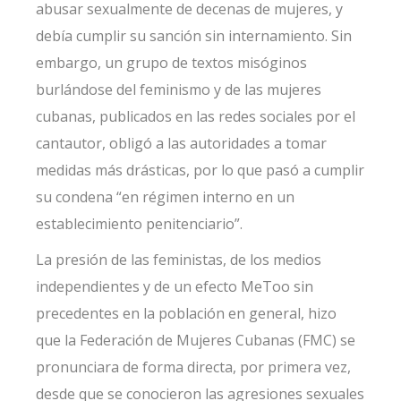
abusar sexualmente de decenas de mujeres, y
debía cumplir su sanción sin internamiento. Sin
embargo, un grupo de textos misóginos
burlándose del feminismo y de las mujeres
cubanas, publicados en las redes sociales por el
cantautor, obligó a las autoridades a tomar
medidas más drásticas, por lo que pasó a cumplir
su condena “en régimen interno en un
establecimiento penitenciario”.
La presión de las feministas, de los medios
independientes y de un efecto MeToo sin
precedentes en la población en general, hizo
que la Federación de Mujeres Cubanas (FMC) se
pronunciara de forma directa, por primera vez,
desde que se conocieron las agresiones sexuales