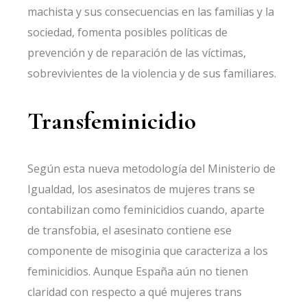
machista y sus consecuencias en las familias y la
sociedad, fomenta posibles políticas de
prevención y de reparación de las víctimas,
sobrevivientes de la violencia y de sus familiares.
Transfeminicidio
Según esta nueva metodología del Ministerio de
Igualdad, los asesinatos de mujeres trans se
contabilizan como feminicidios cuando, aparte
de transfobia, el asesinato contiene ese
componente de misoginia que caracteriza a los
feminicidios. Aunque España aún no tienen
claridad con respecto a qué mujeres trans