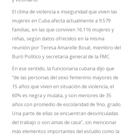
El clima de violencia e inseguridad que viven las
mujeres en Cuba afecta actualmente a 9.579
familias, en las que conviven 16.116 mujeres y
niñas, según datos ofrecidos en la misma
reunión por Teresa Amarelle Boué, miembro del
Buró Político y secretaria general de la FMC.
En ese sentido, la funcionaria cubana dijo que
“de las personas del sexo femenino mayores de
15 años que viven en situación de violencia, el
60% es negra y mulata, y son menores de 35
años con promedio de escolaridad de 9no. grado.
Una parte de ellas se encuentran desvinculadas
del trabajo o son amas de casa”, sin mencionar
más elementos importantes del estudio como la