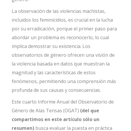
La observación de las violencias machistas,
incluidos los feminicidios, es crucial en la lucha
por su erradicación, porque el primer paso para
abordar un problema es reconocerlo, lo cual
implica demostrar su existencia.
Los
observatorios de género
ofrecen una visión de
la violencia basada en datos que muestran la
magnitud y las características de estos
fenómenos, permitiendo una comprensión más
profunda de sus causas y consecuencias.
Este cuarto
Informe Anual del Observatorio de
Género de Alas Tensas
(OGAT)
(del que
compartimos en este artículo sólo un
resumen)
busca evaluar la puesta en práctica