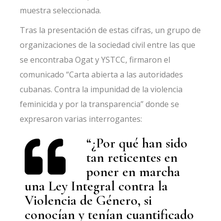
muestra seleccionada.
Tras la presentación de estas cifras, un grupo de
organizaciones de la sociedad civil entre las que
se encontraba Ogat y YSTCC, firmaron el
comunicado
“Carta abierta a las autoridades
cubanas. Contra la impunidad de la violencia
feminicida y por la transparencia”
donde se
expresaron varias interrogantes:
“¿Por qué han sido
tan reticentes en
poner en marcha
una Ley Integral contra la
Violencia de Género, si
conocían y tenían cuantificado