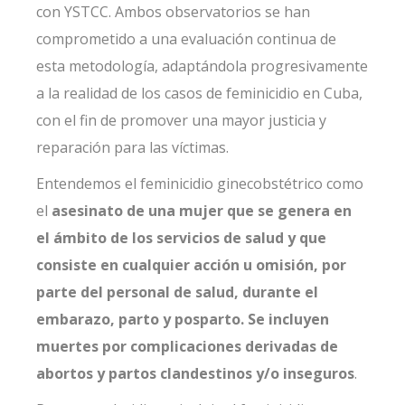
con YSTCC. Ambos observatorios se han
comprometido a una evaluación continua de
esta metodología, adaptándola progresivamente
a la realidad de los casos de feminicidio en Cuba,
con el fin de promover una mayor justicia y
reparación para las víctimas.
Entendemos el feminicidio ginecobstétrico como
el
asesinato de una mujer que se genera en
el ámbito de los servicios de salud y que
consiste en cualquier acción u omisión, por
parte del personal de salud, durante el
embarazo, parto y posparto. Se incluyen
muertes por complicaciones derivadas de
abortos y partos clandestinos y/o inseguros
.