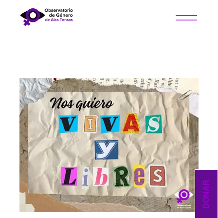
DONAR