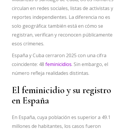
circulan en redes sociales, listas de activistas y
reportes independientes. La diferencia no es
solo geográfica: también está en cómo se
registran, verifican y reconocen públicamente
esos crímenes.
España y Cuba cerraron 2025 con una cifra
coincidente: 48
feminicidios
. Sin embargo, el
número refleja realidades distintas.
El feminicidio y su registro
en España
En España, cuya población es superior a 49.1
millones de habitantes, los casos fueron