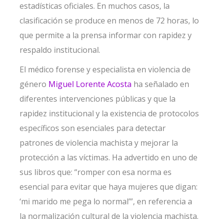
estadísticas oficiales. En muchos casos, la
clasificación se produce en menos de 72 horas, lo
que permite a la prensa informar con rapidez y
respaldo institucional.
El médico forense y especialista en violencia de
género
Miguel Lorente Acosta
ha señalado en
diferentes intervenciones públicas y que la
rapidez institucional y la existencia de protocolos
específicos son esenciales para detectar
patrones de violencia machista y mejorar la
protección a las víctimas. Ha advertido en uno de
sus libros que: “romper con esa norma es
esencial para evitar que haya mujeres que digan:
‘mi marido me pega lo normal’”, en referencia a
la normalización cultural de la violencia machista.