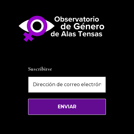
Suscribirse