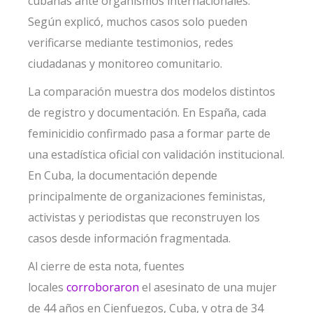
cubanas ante organismos internacionales.
Según explicó, muchos casos solo pueden
verificarse mediante testimonios, redes
ciudadanas y monitoreo comunitario.
La comparación muestra dos modelos distintos
de registro y documentación. En España, cada
feminicidio confirmado pasa a formar parte de
una estadística oficial con validación institucional.
En Cuba, la documentación depende
principalmente de organizaciones feministas,
activistas y periodistas que reconstruyen los
casos desde información fragmentada.
Al cierre de esta nota, fuentes
locales
corroboraron
el asesinato de una mujer
de 44 años en Cienfuegos, Cuba, y otra de 34