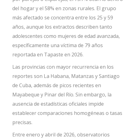
del hogar y el 58% en zonas rurales. El grupo
más afectado se concentra entre los 25 y 59
años, aunque los extractos describen tanto
adolescentes como mujeres de edad avanzada,
específicamente una víctima de 79 años
reportada en Tapaste en 2026.
Las provincias con mayor recurrencia en los
reportes son La Habana, Matanzas y Santiago
de Cuba, además de picos recientes en
Mayabeque y Pinar del Río. Sin embargo, la
ausencia de estadísticas oficiales impide
establecer comparaciones homogéneas o tasas
precisas.
Entre enero y abril de 2026, observatorios