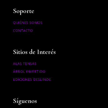
Soporte
QUIÉNES SOMOS
CONTACTO
Sitios de Interés
ALAS TENSAS
ÁRBOL INVERTIDO
EDICIONES DESLINDE
Síguenos