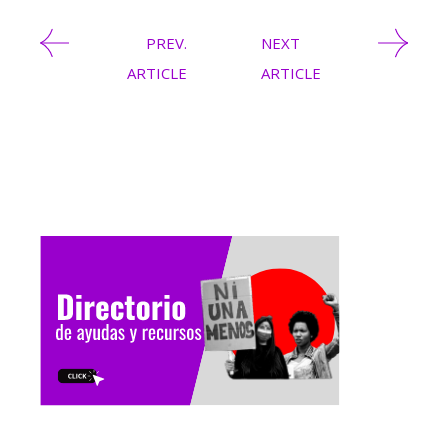
PREV.
NEXT
ARTICLE
ARTICLE