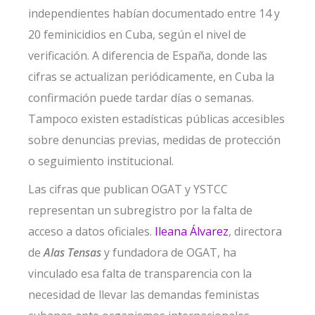
independientes habían documentado entre 14 y
20 feminicidios en Cuba, según el nivel de
verificación. A diferencia de España, donde las
cifras se actualizan periódicamente, en Cuba la
confirmación puede tardar días o semanas.
Tampoco existen estadísticas públicas accesibles
sobre denuncias previas, medidas de protección
o seguimiento institucional.
Las cifras que publican OGAT y YSTCC
representan un subregistro por la falta de
acceso a datos oficiales.
Ileana Álvarez
, directora
de
Alas Tensas
y fundadora de OGAT, ha
vinculado esa falta de transparencia con la
necesidad de llevar las demandas feministas