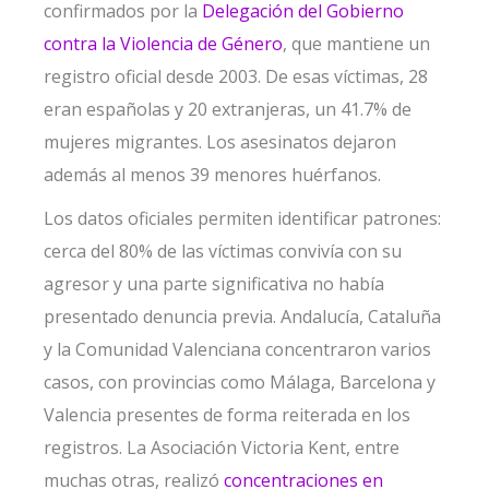
confirmados por la
Delegación del Gobierno
contra la Violencia de Género
, que mantiene un
registro oficial desde 2003. De esas víctimas, 28
eran españolas y 20 extranjeras, un 41.7% de
mujeres migrantes. Los asesinatos dejaron
además al menos 39 menores huérfanos.
Los datos oficiales permiten identificar patrones:
cerca del 80% de las víctimas convivía con su
agresor y una parte significativa no había
presentado denuncia previa. Andalucía, Cataluña
y la Comunidad Valenciana concentraron varios
casos, con provincias como Málaga, Barcelona y
Valencia presentes de forma reiterada en los
registros. La Asociación Victoria Kent, entre
muchas otras, realizó
concentraciones en