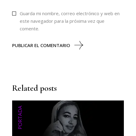
Guarda mi nombre, correo electrónico y web en
este navegador para la próxima vez que
comente.
PUBLICAR EL COMENTARIO
Related posts
PORTADA