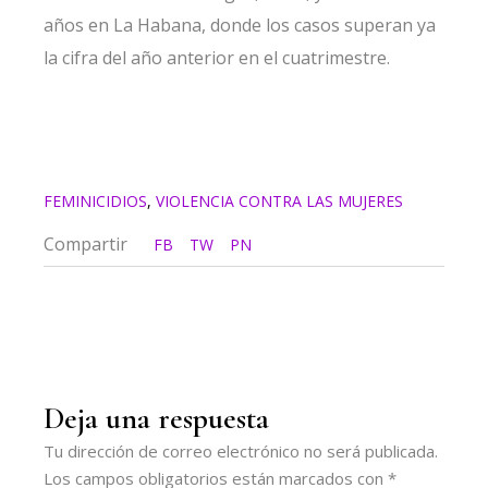
años en La Habana, donde los casos superan ya
la cifra del año anterior en el cuatrimestre.
FEMINICIDIOS
,
VIOLENCIA CONTRA LAS MUJERES
Compartir
FB
TW
PN
Deja una respuesta
Tu dirección de correo electrónico no será publicada.
Los campos obligatorios están marcados con
*