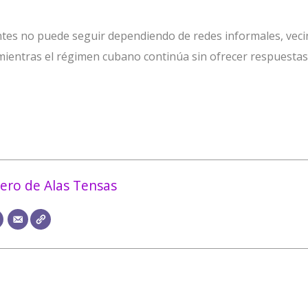
ntes no puede seguir dependiendo de redes informales, veci
mientras el régimen cubano continúa sin ofrecer respuestas
ero de Alas Tensas