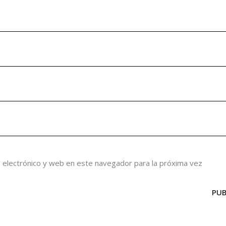
 electrónico y web en este navegador para la próxima vez
PUB