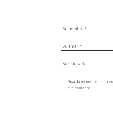
Guarda mi nombre, correo
que comente.