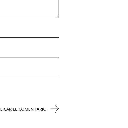
LICAR EL COMENTARIO