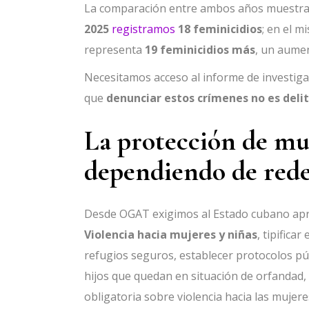
La comparación entre ambos años muestra 
2025
registramos
18 feminicidios
; en el 
representa
19 feminicidios más
, un aume
Necesitamos acceso al informe de investiga
que
denunciar estos crímenes no es deli
La protección de mu
dependiendo de rede
Desde OGAT exigimos al Estado cubano ap
Violencia hacia mujeres y niñas
, tipifica
refugios seguros, establecer protocolos púb
hijos que quedan en situación de orfandad, 
obligatoria sobre violencia hacia las mujere