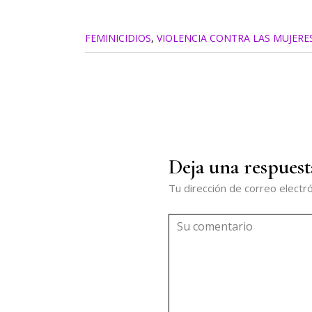
FEMINICIDIOS
,
VIOLENCIA CONTRA LAS MUJERE
Deja una respuest
Tu dirección de correo electró