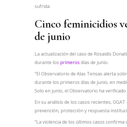
sufrida.
Cinco feminicidios ve
de junio
La actualización del caso de Rosaidis Don
durante los
primeros
días de junio.
“El Observatorio de Alas Tensas alerta sob
durante los primeros días de junio, en medio
Solo en junio, el Observatorio ha verificado
En su análisis de los casos recientes, OGAT
prevención, protección y respuesta instituci
“La violencia de los últimos casos confirm