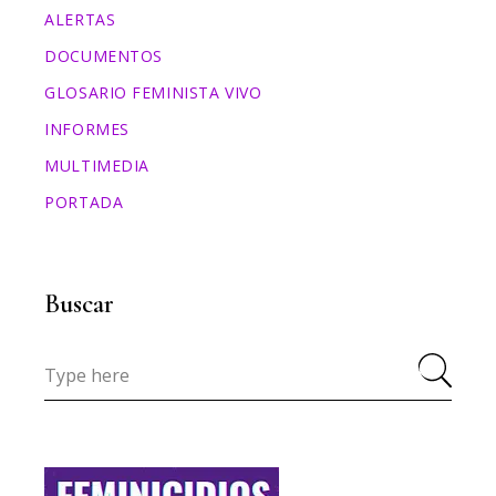
ALERTAS
DOCUMENTOS
GLOSARIO FEMINISTA VIVO
INFORMES
MULTIMEDIA
PORTADA
Buscar
Search
for: