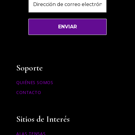
Soporte
QUIÉNES SOMOS
CONTACTO
Sitios de Interés
ALAS TENSAS