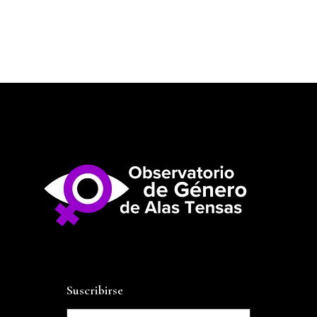
Suscribirse