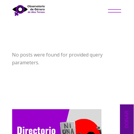
No posts were found for provided query
parameters.
DONAR