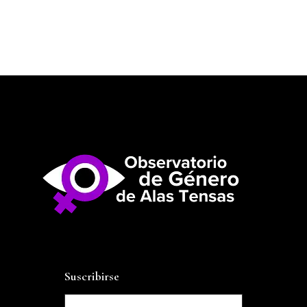
Suscribirse