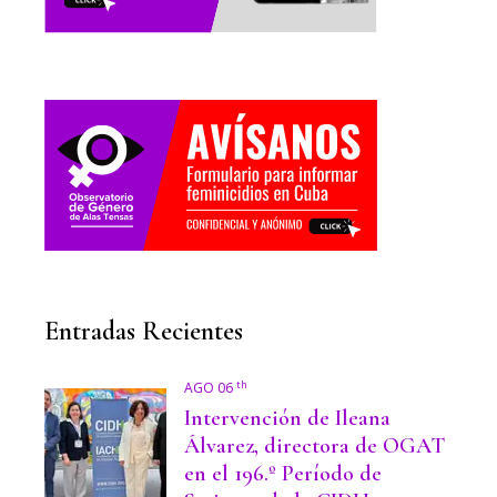
Entradas Recientes
th
AGO 06
Intervención de Ileana
Álvarez, directora de OGAT
en el 196.º Período de