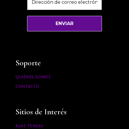
Soporte
QUIÉNES SOMOS
CONTACTO
Sitios de Interés
ALAS TENSAS