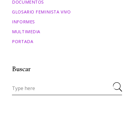
DOCUMENTOS
GLOSARIO FEMINISTA VIVO
INFORMES
MULTIMEDIA
PORTADA
Buscar
Search
for: