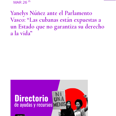
MAR 26
th
Yanelys Núñez ante el Parlamento
Vasco: “Las cubanas están expuestas a
un Estado que no garantiza su derecho
a la vida”